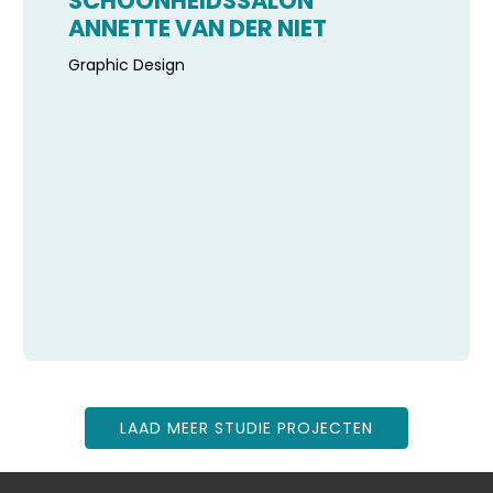
SCHOONHEIDSSALON
ANNETTE VAN DER NIET
Graphic Design
LAAD MEER STUDIE PROJECTEN